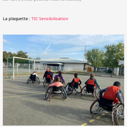
La plaquette :
TIC Sensibilisation