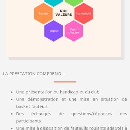
LA PRESTATION COMPREND :
Une présentation du handicap et du club.
Une démonstration et une mise en situation de
basket fauteuil.
Des échanges de questions/réponses des
participants.
Une mise à disposition de fauteuils roulants adaptés à