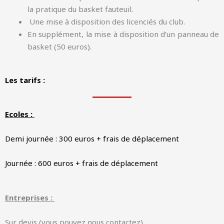
la pratique du basket fauteuil.
Une mise à disposition des licenciés du club.
En supplément, la mise à disposition d’un panneau de
basket (50 euros).
Les tarifs :
Ecoles :
Demi journée : 300 euros + frais de déplacement
Journée : 600 euros + frais de déplacement
Entreprises :
Sur devis (vous pouvez nous contactez)